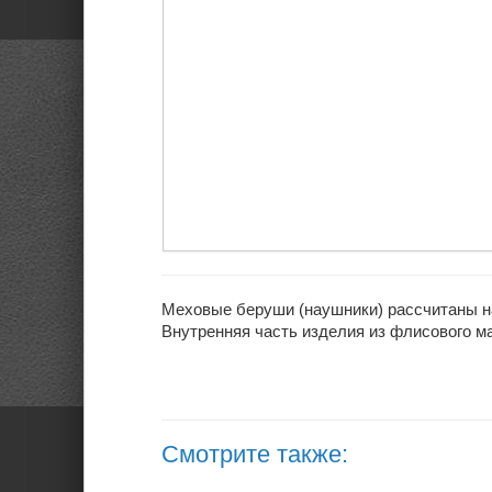
Меховые беруши (наушники) рассчитаны на
Внутренняя часть изделия из флисового ма
Смотрите также: