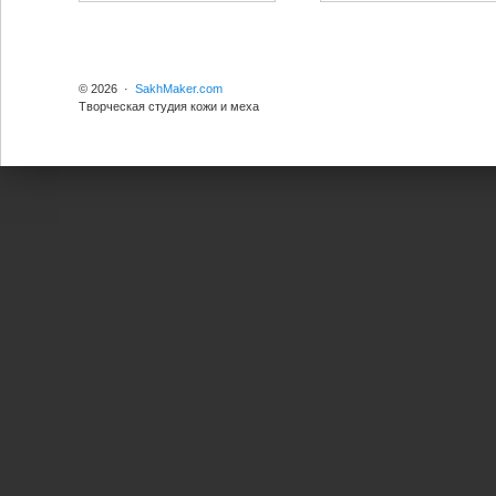
© 2026 ·
SakhMaker.com
Творческая студия кожи и меха